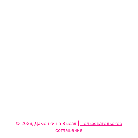
© 2026, Дамочки на Выезд
|
Пользовательское
соглашение