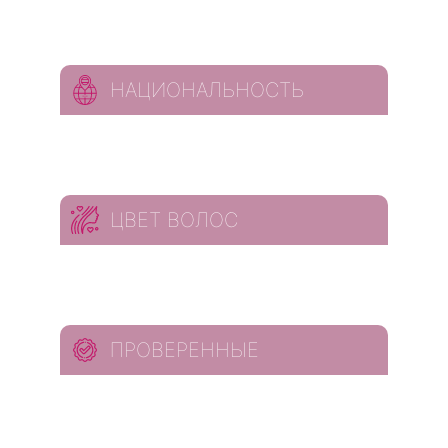
НАЦИОНАЛЬНОСТЬ
ЦВЕТ ВОЛОС
ПРОВЕРЕННЫЕ