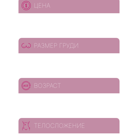
ЦЕНА
РАЗМЕР ГРУДИ
ВОЗРАСТ
ТЕЛОСЛОЖЕНИЕ